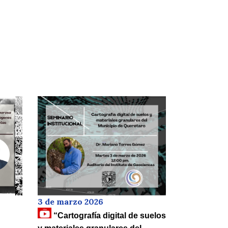
3 de marzo 2026
“Cartografía digital de suelos