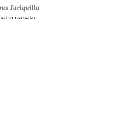
us Juriquilla
os Institucionales