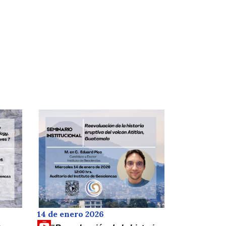
14 de enero 2026