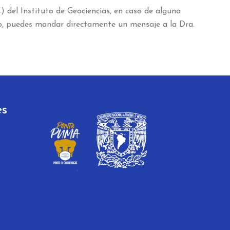
del Instituto de Geociencias, en caso de alguna
ro, puedes mandar directamente un mensaje a la Dra.
es