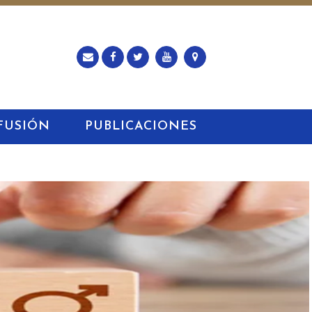
FUSIÓN
PUBLICACIONES