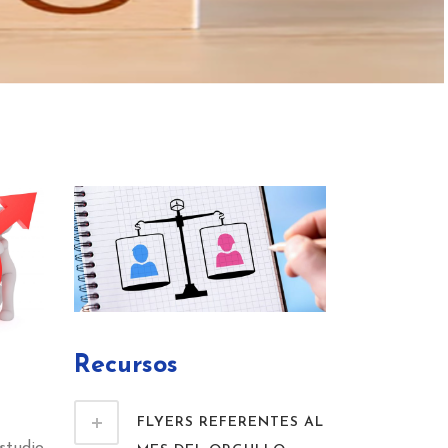
Recursos
FLYERS REFERENTES AL