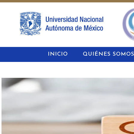
INICIO
QUIÉNES SOMO