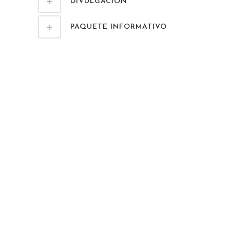
DIVULGACIÓN
PAQUETE INFORMATIVO