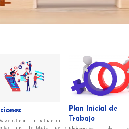
Plan Inicial de
ciones
Trabajo
Diagnosticar la situación
icular del Instituto de