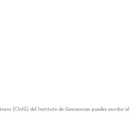
ero (CInIG) del Instituto de Geociencias puedes escribir al