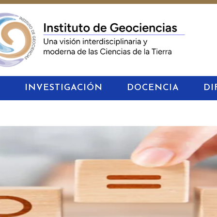
S
INVESTIGACIÓN
DOCENCIA
DI