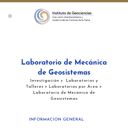
Laboratorio de Mecánica
de Geosistemas
Investigación
>
Laboratorios y
Talleres
>
Laboratorios por Área
>
Laboratorio de Mecánica de
Geosistemas
INFORMACION GENERAL