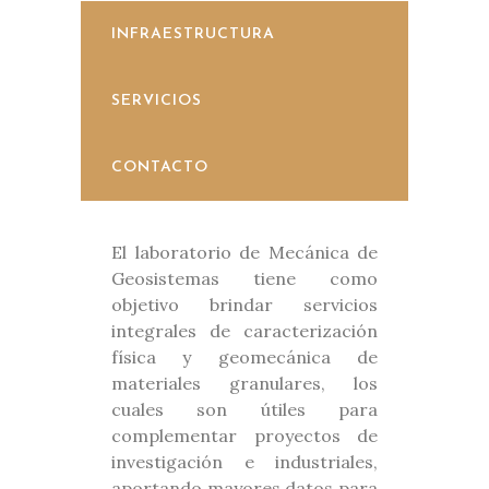
INFRAESTRUCTURA
SERVICIOS
CONTACTO
El laboratorio de Mecánica de
Geosistemas tiene como
objetivo brindar servicios
integrales de caracterización
física y geomecánica de
materiales granulares, los
cuales son útiles para
complementar proyectos de
investigación e industriales,
aportando mayores datos para