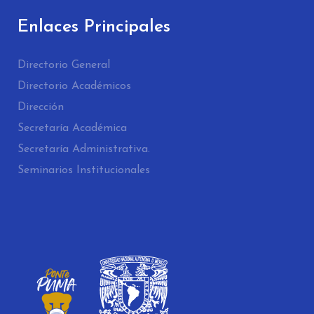
Enlaces Principales
Directorio General
Directorio Académicos
Dirección
Secretaría Académica
Secretaría Administrativa.
Seminarios Institucionales