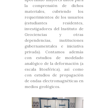
la comprensión de dichos
materiales, cubriendo los
requerimientos de los usuarios
(estudiantes residentes,
investigadores del Instituto de
Geociencias y otras
dependencias, instituciones
gubernamentales e iniciativa
privada). Contamos además
con estudios de modelado
analógico de la deformación (a
escala litosférica), así como
con estudios de propagación
de ondas electromagnéticas en
medios geológicos.